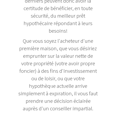
derniers peuvent donc avoir la
certitude de bénéficier, en toute
sécurité, du meilleur prêt
hypothécaire répondant à leurs
besoins!
Que vous soyez l'acheteur d'une
première maison, que vous désiriez
emprunter sur la valeur nette de
votre propriété (votre avoir propre
foncier) à des fins d'investissement
ou de loisir, ou que votre
hypothèque actuelle arrive
simplement à expiration, il vous faut
prendre une décision éclairée
auprès d'un conseiller impartial.