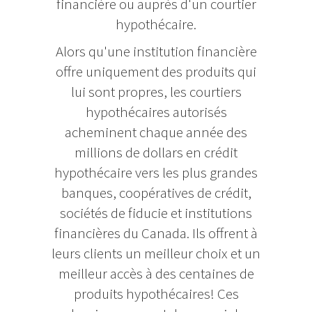
financière ou auprès d'un courtier
hypothécaire.
Alors qu'une institution financière
offre uniquement des produits qui
lui sont propres, les courtiers
hypothécaires autorisés
acheminent chaque année des
millions de dollars en crédit
hypothécaire vers les plus grandes
banques, coopératives de crédit,
sociétés de fiducie et institutions
financières du Canada. Ils offrent à
leurs clients un meilleur choix et un
meilleur accès à des centaines de
produits hypothécaires! Ces