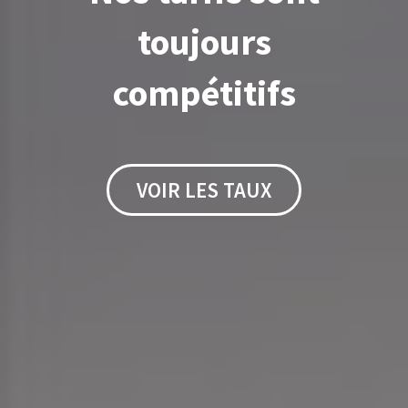
toujours
compétitifs
VOIR LES TAUX