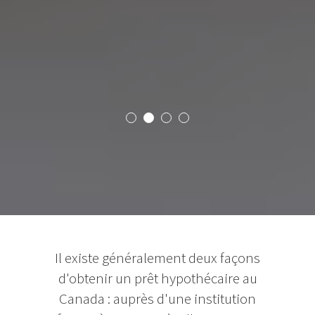
Il existe généralement deux façons
d'obtenir un prêt hypothécaire au
Canada : auprès d'une institution